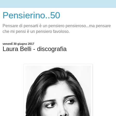
Pensierino..50
Pensare di pensarti è un pensiero pensieroso...ma pensare
che mi pensi è un pensiero favoloso.
venerdì 30 giugno 2017
Laura Belli - discografia