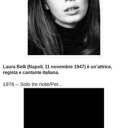
Laura Belli (Napoli, 11 novembre 1947) è un'attrice,
regista e cantante italiana.
1976 – Solo tre note/Per...