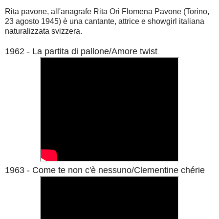
Rita pavone, all'anagrafe Rita Ori Flomena Pavone (Torino,
23 agosto 1945) è una cantante, attrice e showgirl italiana
naturalizzata svizzera.
1962 - La partita di pallone/Amore twist
1963 - Come te non c'è nessuno/Clementine chérie