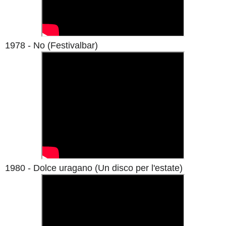
1978 - No (Festivalbar)
1980 - Dolce uragano (Un disco per l'estate)