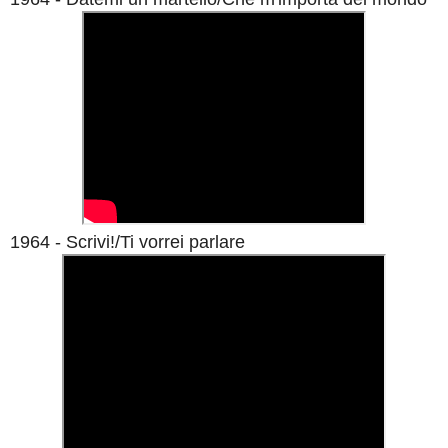
1964 - Scrivi!/Ti vorrei parlare