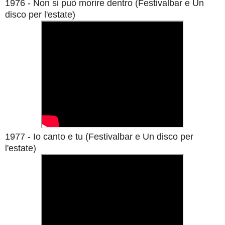
1976 - Non si può morire dentro (Festivalbar e Un
disco per l'estate)
1977 - Io canto e tu
(Festivalbar e Un disco per
l'estate)