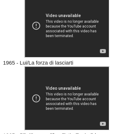
1965 - Lui/La forza di lasciarti