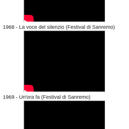
1968 - La voce del silenzio
(Festival di Sanremo)
1969 - Un'ora fa
(Festival di Sanremo)