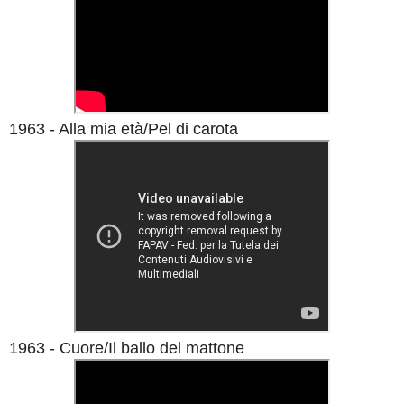
1963 - Alla mia età/Pel di carota
1963 - Cuore/Il ballo del mattone