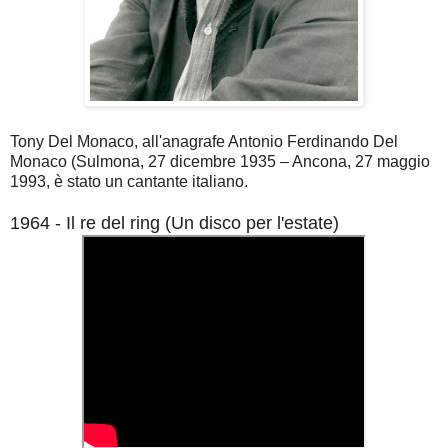
Tony Del Monaco, all'anagrafe Antonio Ferdinando Del
Monaco (Sulmona, 27 dicembre 1935 – Ancona, 27 maggio
1993, è stato un cantante italiano.
1964 - Il re del ring (Un disco per l'estate)