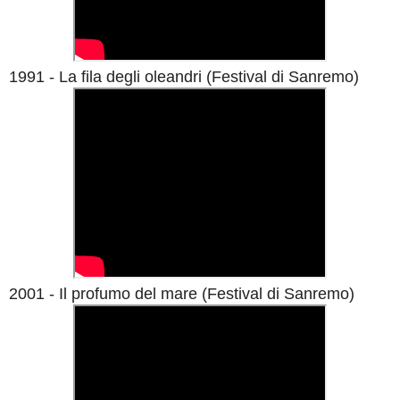
1991 - La fila degli oleandri
(Festival di Sanremo)
2001 - Il profumo del mare
(Festival di Sanremo)