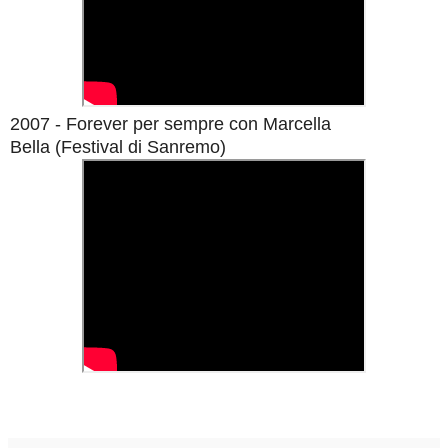
2007 - Forever per sempre con Marcella
Bella
(Festival di Sanremo)