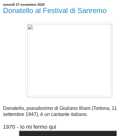
venerdì 27 novembre 2020
Donatello al Festival di Sanremo
Donatello, pseudonimo di Giuliano Illiani (Tortona, 11
settembre 1947), è un cantante italiano.
1970 - Io mi fermo qui