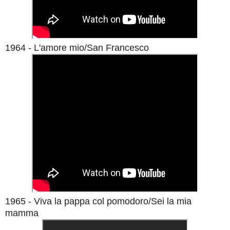
1964 - L'amore mio/San Francesco
1965 - Viva la pappa col pomodoro/Sei la mia
mamma