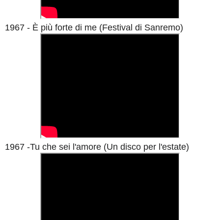
1967 - È più forte di me (Festival di Sanremo)
1967 -Tu che sei l'amore (Un disco per l'estate)