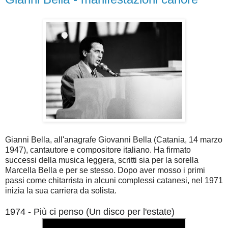
Gianni Bella, all'anagrafe Giovanni Bella (Catania, 14 marzo
1947), cantautore e compositore italiano. Ha firmato
successi della musica leggera, scritti sia per la sorella
Marcella Bella e per se stesso. Dopo aver mosso i primi
passi come chitarrista in alcuni complessi catanesi, nel 1971
inizia la sua carriera da solista.
1974 - Più ci penso
(Un disco per l'estate)