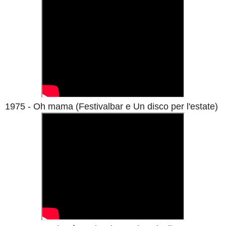
1975 - Oh mama (Festivalbar e Un disco per l'estate)