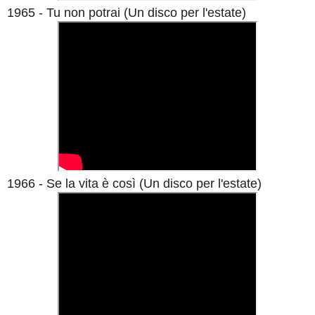
1965 - Tu non potrai (Un disco per l'estate)
1966 - Se la vita è così (Un disco per l'estate)