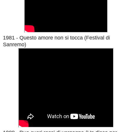
1981 - Questo amore non si tocca (Festival di
Sanremo)