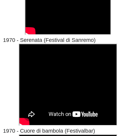
1970 - Serenata
(Festival di Sanremo)
1970 - Cuore di bambola (Festivalbar)