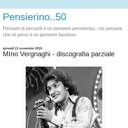
Pensierino..50
Pensare di pensarti è un pensiero pensieroso...ma pensare
che mi pensi è un pensiero favoloso.
giovedì 21 novembre 2019
MIno Vergnaghi - discografia parziale