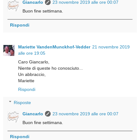
Giancarlo
23 novembre 2019 alle ore 00:07
Buon fine settimana.
Rispondi
Mariette VandenMunckhof-Vedder
21 novembre 2019
alle ore 19:05
Caro Giancarlo,
Niente di queste ho conosciuto...
Un abbraccio,
Mariette
Rispondi
Risposte
Giancarlo
23 novembre 2019 alle ore 00:07
Buon fine settimana.
Rispondi