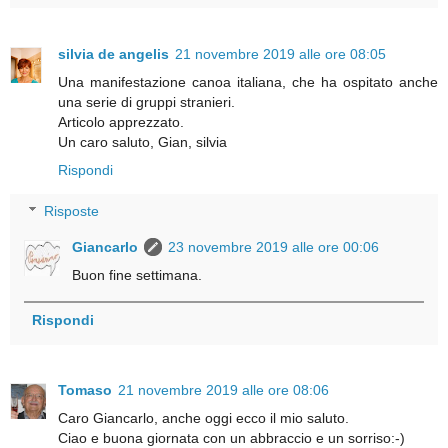
silvia de angelis
21 novembre 2019 alle ore 08:05
Una manifestazione canoa italiana, che ha ospitato anche
una serie di gruppi stranieri.
Articolo apprezzato.
Un caro saluto, Gian, silvia
Rispondi
Risposte
Giancarlo
23 novembre 2019 alle ore 00:06
Buon fine settimana.
Rispondi
Tomaso
21 novembre 2019 alle ore 08:06
Caro Giancarlo, anche oggi ecco il mio saluto.
Ciao e buona giornata con un abbraccio e un sorriso:-)