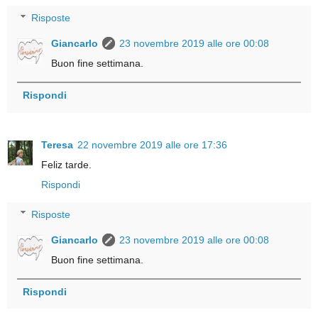
Risposte
Giancarlo
23 novembre 2019 alle ore 00:08
Buon fine settimana.
Rispondi
Teresa
22 novembre 2019 alle ore 17:36
Feliz tarde.
Rispondi
Risposte
Giancarlo
23 novembre 2019 alle ore 00:08
Buon fine settimana.
Rispondi