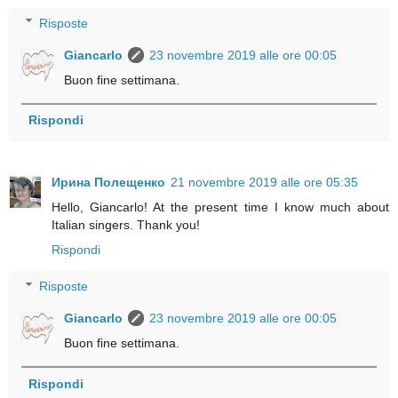
Risposte
Giancarlo
23 novembre 2019 alle ore 00:05
Buon fine settimana.
Rispondi
Ирина Полещенко
21 novembre 2019 alle ore 05:35
Hello, Giancarlo! At the present time I know much about
Italian singers. Thank you!
Rispondi
Risposte
Giancarlo
23 novembre 2019 alle ore 00:05
Buon fine settimana.
Rispondi