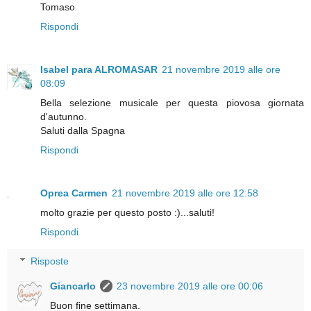
Tomaso
Rispondi
Isabel para ALROMASAR
21 novembre 2019 alle ore
08:09
Bella selezione musicale per questa piovosa giornata
d'autunno.
Saluti dalla Spagna
Rispondi
Oprea Carmen
21 novembre 2019 alle ore 12:58
molto grazie per questo posto :)...saluti!
Rispondi
Risposte
Giancarlo
23 novembre 2019 alle ore 00:06
Buon fine settimana.