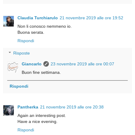
Claudia Turchiarulo
21 novembre 2019 alle ore 19:52
Non li conosco nemmeno io.
Buona serata.
Rispondi
Risposte
Giancarlo
23 novembre 2019 alle ore 00:07
Buon fine settimana.
Rispondi
Pantherka
21 novembre 2019 alle ore 20:38
Again an interesting post.
Have a nice evening.
Rispondi