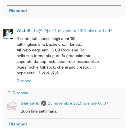
Rispondi
WILLIE...! =(^..^)=
21 novembre 2019 alle ore 14:48
Ricordo tutti questi degli anni '60,
tutti Inglesi, e la Bachelors...Irlanda...
All'inizio degli anni '60, il Rock and Roll
nella sua forma più pura fu gradualmente
superato da pop rock, beat, rock psichedelico,
blues rock e folk rock, che erano cresciuti in
popolarità....! 🎶🎶 🎶🎶
Rispondi
Risposte
Giancarlo
23 novembre 2019 alle ore 00:07
Buon fine settimana.
Rispondi