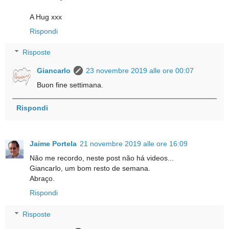
A Hug xxx
Rispondi
Risposte
Giancarlo
23 novembre 2019 alle ore 00:07
Buon fine settimana.
Rispondi
Jaime Portela
21 novembre 2019 alle ore 16:09
Não me recordo, neste post não há videos...
Giancarlo, um bom resto de semana.
Abraço.
Rispondi
Risposte